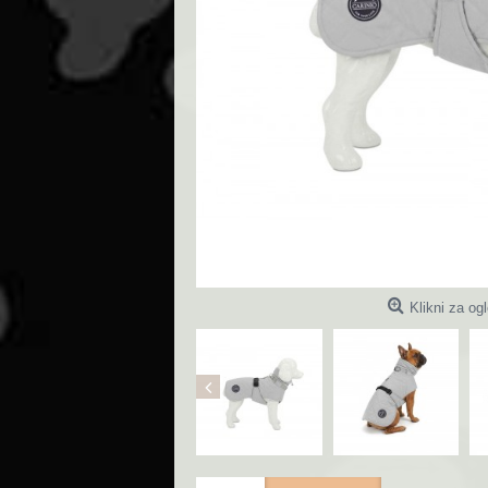
Klikni za ogl