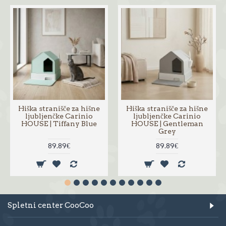
Hiška stranišče za hišne
Hiška stranišče za hišne
ljubljenčke Carinio
ljubljenčke Carinio
HOUSE | Tiffany Blue
HOUSE | Gentleman
Grey
89.89€
89.89€
Spletni center CooCoo