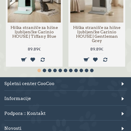
Hiška stranišče za hišne
Hiška stranišče za hišne
ljubljenčke Carinio
ljubljenčke Carinio
HOUSE | Tiffany Blue
HOUSE | Gentleman
Grey
89.89€
89.89€
Spletni center CooCoo
Informacije
Podpora :: Kontakt
Novosti