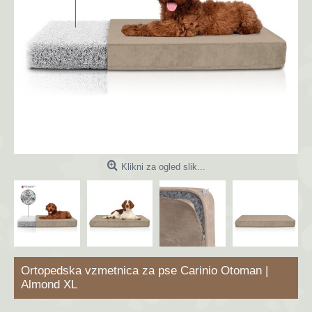
Klikni za ogled slik...
Ortopedska vzmetnica za pse Carinio Otoman |
Almond XL