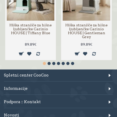
Hiška stranišče za hišne
Hiška stranišče za hišne
ljubljenčke Carinio
ljubljenčke Carinio
HOUSE | Tiffany Blue
HOUSE | Gentleman
Grey
89.89€
89.89€
Spletni center CooCoo
Informacije
Podpora :: Kontakt
Novosti